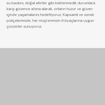
su baskını, doğal afetler gibi beklenmedik durumlara
karşı güvence altına alarak, onların huzur ve güven
içinde yaşamalarını hedefliyoruz. Kapsamlı ve esnek
poliçelerimizle, her müşterimizin ihtiyaçlarına uygun
çözümler sunuyoruz.