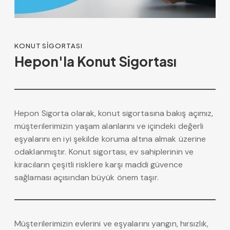
KONUT SIGORTASI
Hepon'la Konut Sigortası
Hepon Sigorta olarak, konut sigortasına bakış açımız,
müşterilerimizin yaşam alanlarını ve içindeki değerli
eşyalarını en iyi şekilde koruma altına almak üzerine
odaklanmıştır. Konut sigortası, ev sahiplerinin ve
kiracıların çeşitli risklere karşı maddi güvence
sağlaması açısından büyük önem taşır.
Müşterilerimizin evlerini ve eşyalarını yangın, hırsızlık,