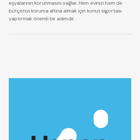
eşyalarının korunmasını sağlar. Hem evinizi hem de
bütçenizi koruma altına almak için konut sigortası
yaptırmak önemli bir adımdır.