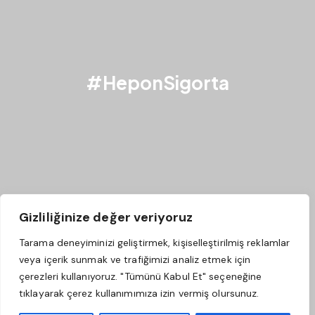
#HeponSigorta
Gizliliğinize değer veriyoruz
Tarama deneyiminizi geliştirmek, kişiselleştirilmiş reklamlar
veya içerik sunmak ve trafiğimizi analiz etmek için
çerezleri kullanıyoruz. "Tümünü Kabul Et" seçeneğine
tıklayarak çerez kullanımımıza izin vermiş olursunuz.