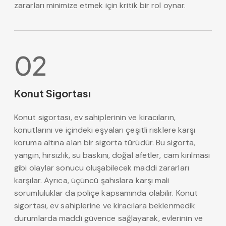
zararları minimize etmek için kritik bir rol oynar.
02
Konut Sigortası
Konut sigortası, ev sahiplerinin ve kiracıların,
konutlarını ve içindeki eşyaları çeşitli risklere karşı
koruma altına alan bir sigorta türüdür. Bu sigorta,
yangın, hırsızlık, su baskını, doğal afetler, cam kırılması
gibi olaylar sonucu oluşabilecek maddi zararları
karşılar. Ayrıca, üçüncü şahıslara karşı mali
sorumluluklar da poliçe kapsamında olabilir. Konut
sigortası, ev sahiplerine ve kiracılara beklenmedik
durumlarda maddi güvence sağlayarak, evlerinin ve