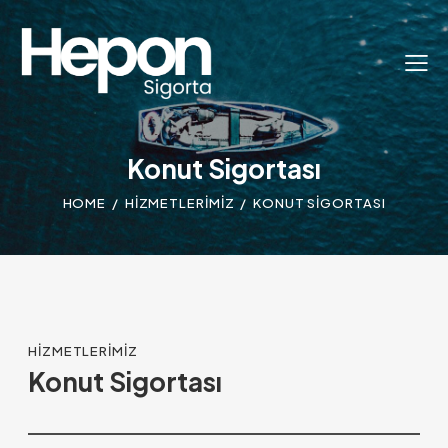
Konut Sigortası
HOME
HIZMETLERIMIZ
KONUT SIGORTASI
HIZMETLERIMIZ
Konut Sigortası