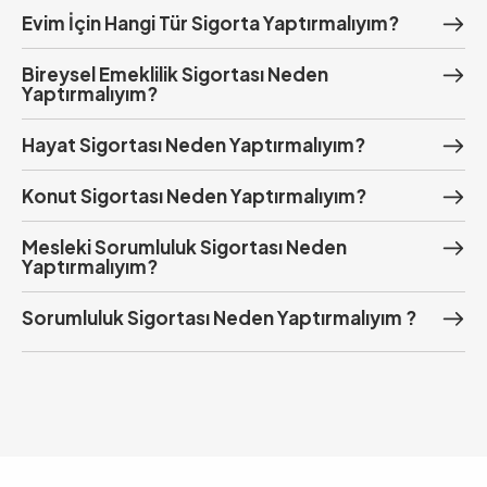
Evim İçin Hangi Tür Sigorta Yaptırmalıyım?
Bireysel Emeklilik Sigortası Neden
Yaptırmalıyım?
Hayat Sigortası Neden Yaptırmalıyım?
Konut Sigortası Neden Yaptırmalıyım?
Mesleki Sorumluluk Sigortası Neden
Yaptırmalıyım?
Sorumluluk Sigortası Neden Yaptırmalıyım ?