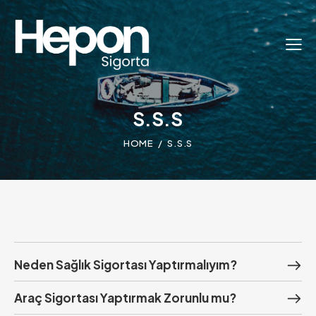
S.S.S
HOME
S.S.S
Neden Sağlık Sigortası Yaptırmalıyım?
Araç Sigortası Yaptırmak Zorunlu mu?