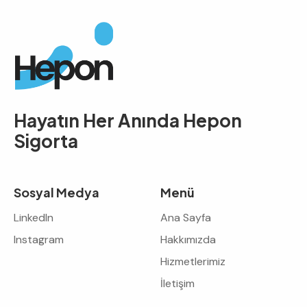
Hayatın Her Anında
Hepon
Sigorta
Sosyal Medya
Menü
LinkedIn
Ana Sayfa
Instagram
Hakkımızda
Hizmetlerimiz
İletişim