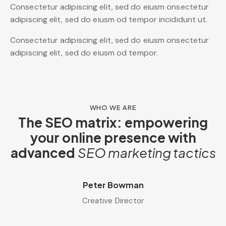
Consectetur adipiscing elit, sed do eiusm onsectetur
adipiscing elit, sed do eiusm od tempor incididunt ut.
Consectetur adipiscing elit, sed do eiusm onsectetur
adipiscing elit, sed do eiusm od tempor.
WHO WE ARE
The SEO matrix: empowering
your online presence with
advanced
SEO marketing tactics
Peter Bowman
Creative Director