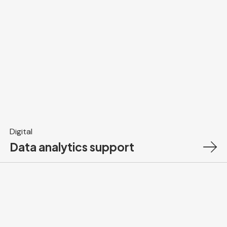
Digital
Data analytics support