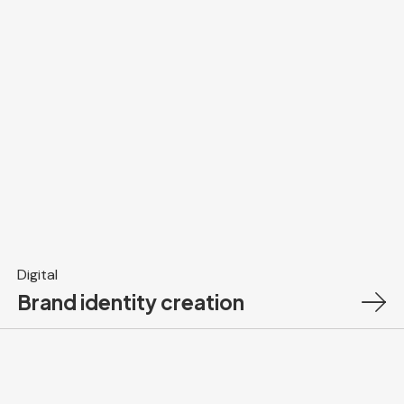
Digital
Brand identity creation