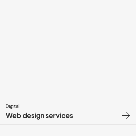
Digital
Web design services