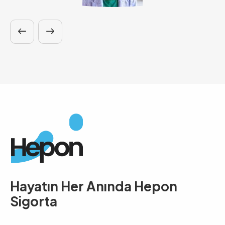
Hayatın Her Anında
Hepon
Sigorta