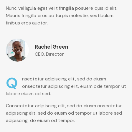
Nunc vel ligula eget velit fringilla posuere quis id elit.
Mauris fringilla eros ac turpis molestie, vestibulum
finibus eros auctor.
Rachel Green
CEO, Director
Q
nsectetur adipiscing elit, sed do eiusm
onsectetur adipiscing elit, eiusm ode tempor ut
labore eiusm od sed.
Consectetur adipiscing elit, sed do eiusm onsectetur
adipiscing elit, sed do eiusm od tempor ut labore sed
adipiscing do eiusm od tempor.