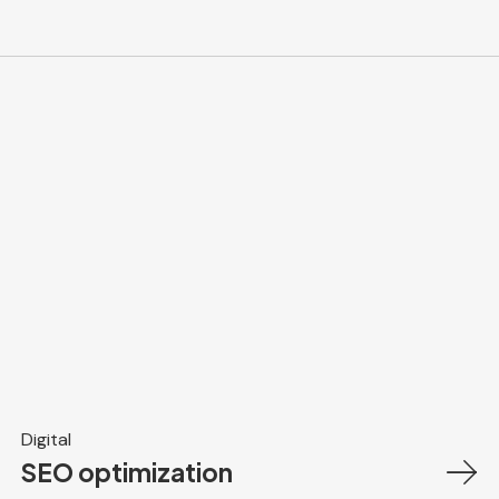
Digital
SEO optimization