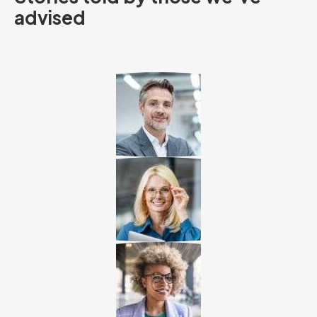
advised