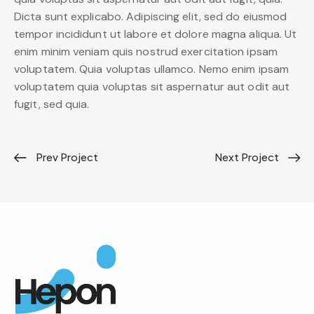
Dicta sunt explicabo. Adipiscing elit, sed do eiusmod
tempor incididunt ut labore et dolore magna aliqua. Ut
enim minim veniam quis nostrud exercitation ipsam
voluptatem. Quia voluptas ullamco. Nemo enim ipsam
voluptatem quia voluptas sit aspernatur aut odit aut
fugit, sed quia.
Prev Project
Next Project