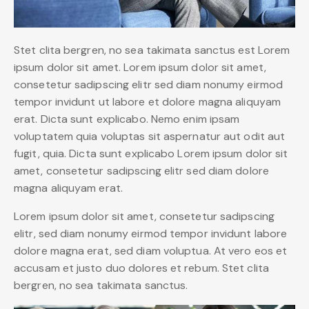
Stet clita bergren, no sea takimata sanctus est Lorem
ipsum dolor sit amet. Lorem ipsum dolor sit amet,
consetetur sadipscing elitr sed diam nonumy eirmod
tempor invidunt ut labore et dolore magna aliquyam
erat. Dicta sunt explicabo. Nemo enim ipsam
voluptatem quia voluptas sit aspernatur aut odit aut
fugit, quia. Dicta sunt explicabo Lorem ipsum dolor sit
amet, consetetur sadipscing elitr sed diam dolore
magna aliquyam erat.
Lorem ipsum dolor sit amet, consetetur sadipscing
elitr, sed diam nonumy eirmod tempor invidunt labore
dolore magna erat, sed diam voluptua. At vero eos et
accusam et justo duo dolores et rebum. Stet clita
bergren, no sea takimata sanctus.