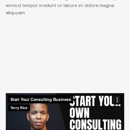
eirmod tempor invidunt ut labore et dolore magna
aliquyam