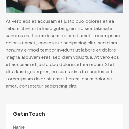
At vero eos et accusam et justo duo dolores et ea
rebum. Stet clita kasd gubergren, no sea takimata
sanctus est Lorem ipsum dolor sit amet. Lorem ipsum
dolor sit amet, consetetur sadipscing elitr, sed diam
nonumy eirmod tempor invidunt ut labore et dolore
magna aliquyam erat, sed diam voluptua. At vero eos
et accusam et justo duo dolores et ea rebum. Stet
clita kasd gubergren, no sea takimata sanctus est
Lorem ipsum dolor sit amet. Lorem ipsum dolor sit
amet, consetetur sadipscing elitr.
Get in Touch