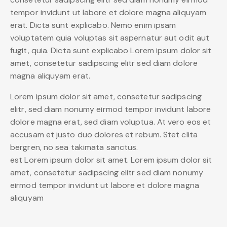
tempor invidunt ut labore et dolore magna aliquyam
erat. Dicta sunt explicabo. Nemo enim ipsam
voluptatem quia voluptas sit aspernatur aut odit aut
fugit, quia. Dicta sunt explicabo Lorem ipsum dolor sit
amet, consetetur sadipscing elitr sed diam dolore
magna aliquyam erat.
Lorem ipsum dolor sit amet, consetetur sadipscing
elitr, sed diam nonumy eirmod tempor invidunt labore
dolore magna erat, sed diam voluptua. At vero eos et
accusam et justo duo dolores et rebum. Stet clita
bergren, no sea takimata sanctus.
est Lorem ipsum dolor sit amet. Lorem ipsum dolor sit
amet, consetetur sadipscing elitr sed diam nonumy
eirmod tempor invidunt ut labore et dolore magna
aliquyam