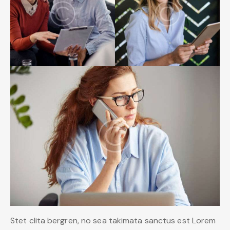
Stet clita bergren, no sea takimata sanctus est Lorem