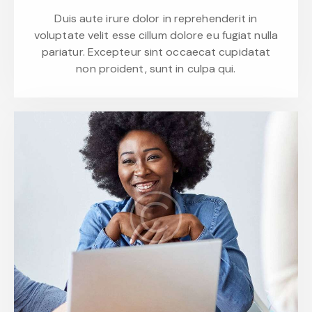
Duis aute irure dolor in reprehenderit in
voluptate velit esse cillum dolore eu fugiat nulla
pariatur. Excepteur sint occaecat cupidatat
non proident, sunt in culpa qui.