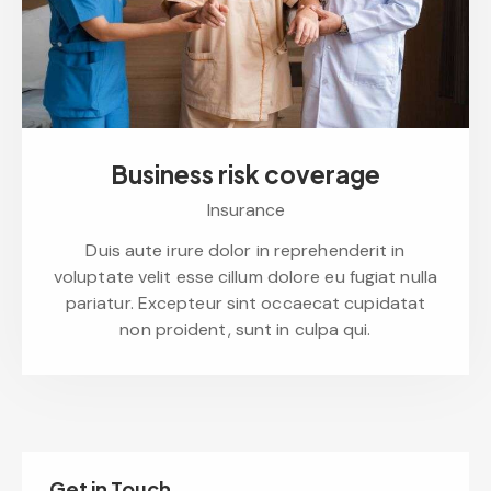
Business risk coverage
Insurance
Duis aute irure dolor in reprehenderit in
voluptate velit esse cillum dolore eu fugiat nulla
pariatur. Excepteur sint occaecat cupidatat
non proident, sunt in culpa qui.
Get in Touch