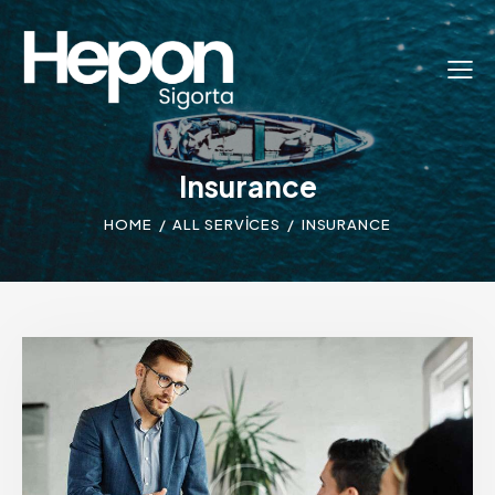
Insurance
HOME
ALL SERVICES
INSURANCE