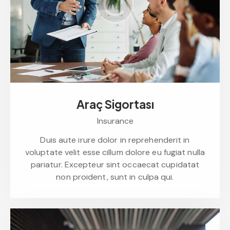
Araç Sigortası
Insurance
Duis aute irure dolor in reprehenderit in
voluptate velit esse cillum dolore eu fugiat nulla
pariatur. Excepteur sint occaecat cupidatat
non proident, sunt in culpa qui.