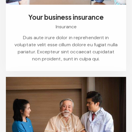
Your business insurance
Insurance
Duis aute irure dolor in reprehenderit in
voluptate velit esse cillum dolore eu fugiat nulla
pariatur. Excepteur sint occaecat cupidatat
non proident, sunt in culpa qui.