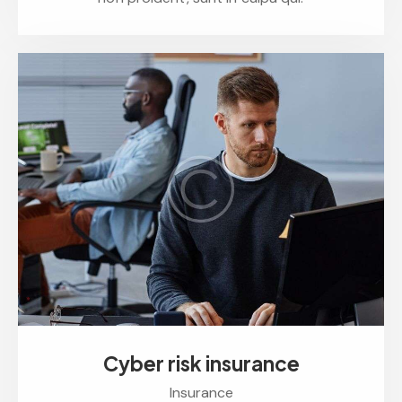
Cyber risk insurance
Insurance