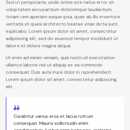
Sed ut perspiciatis, unde omnis iste natus error sit
voluptatem accusantium doloremque laudantium,
totam rem aperiam eaque ipsa, quae ab illo inventore
veritatis et quasi architecto beatae vitae dicta sunt,
explicabo. Lorem ipsum dolor sit amet, consectetur
adipisicing elit, sed do eiusmod tempor incididunt ut
labore et dolore magna aliqua.
Ut enim ad minim veniam, quis nostrud exercitation
ullamco laboris nisi ut aliquip ex ea commodo
consequat. Duis aute irure dolor in reprehenderit.
Lorem ipsum dolor sit amet, consectetur adipiscing
elit.
Curabitur varius eros et lacus rutrum
consequat. Mauris sollicitudin enim