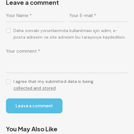
Leave a comment
Daha sonraki yorumlarımda kullanılması için adım, e-
posta adresim ve site adresim bu tarayıcıya kaydedilsin.
I agree that my submitted data is being
collected and stored
.
You May Also Like