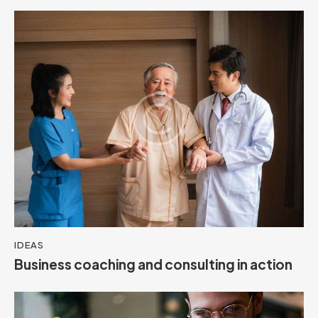
IDEAS
Business coaching and consulting in action