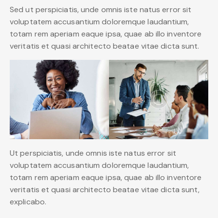
Sed ut perspiciatis, unde omnis iste natus error sit
voluptatem accusantium doloremque laudantium,
totam rem aperiam eaque ipsa, quae ab illo inventore
veritatis et quasi architecto beatae vitae dicta sunt.
Ut perspiciatis, unde omnis iste natus error sit
voluptatem accusantium doloremque laudantium,
totam rem aperiam eaque ipsa, quae ab illo inventore
veritatis et quasi architecto beatae vitae dicta sunt,
explicabo.