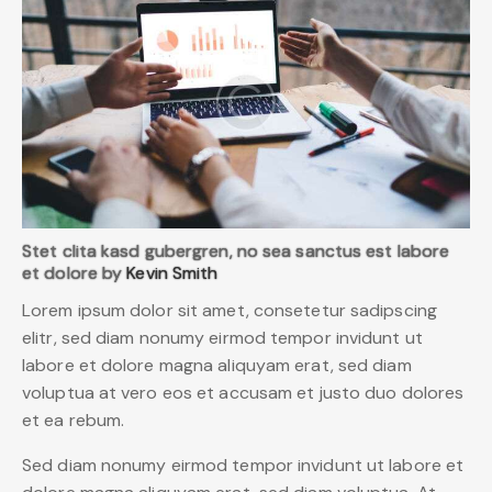
Stet clita kasd gubergren, no sea sanctus est labore
et dolore by
Kevin Smith
Lorem ipsum dolor sit amet, consetetur sadipscing
elitr, sed diam nonumy eirmod tempor invidunt ut
labore et dolore magna aliquyam erat, sed diam
voluptua at vero eos et accusam et justo duo dolores
et ea rebum.
Sed diam nonumy eirmod tempor invidunt ut labore et