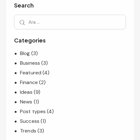
Search
Categories
Blog
(3)
Business
(3)
Featured
(4)
Finance
(2)
Ideas
(9)
News
(1)
Post types
(4)
Success
(1)
Trends
(3)