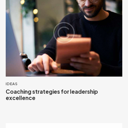
IDEAS
Coaching strategies for leadership
excellence