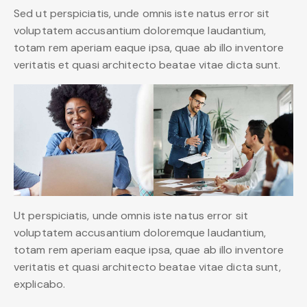
Sed ut perspiciatis, unde omnis iste natus error sit
voluptatem accusantium doloremque laudantium,
totam rem aperiam eaque ipsa, quae ab illo inventore
veritatis et quasi architecto beatae vitae dicta sunt.
Ut perspiciatis, unde omnis iste natus error sit
voluptatem accusantium doloremque laudantium,
totam rem aperiam eaque ipsa, quae ab illo inventore
veritatis et quasi architecto beatae vitae dicta sunt,
explicabo.