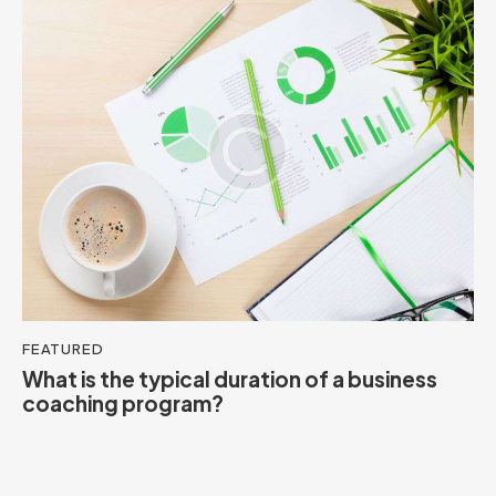
FEATURED
What is the typical duration of a business
coaching program?