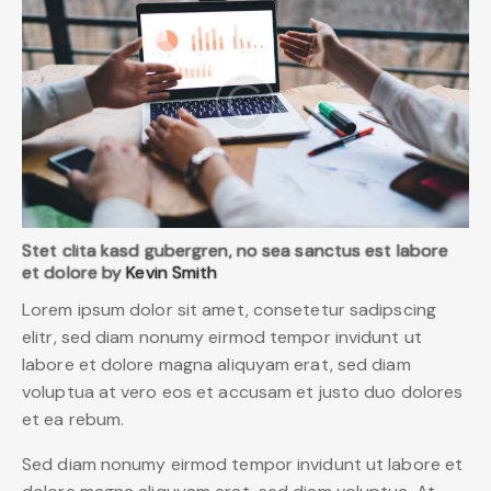
Stet clita kasd gubergren, no sea sanctus est labore
et dolore by
Kevin Smith
Lorem ipsum dolor sit amet, consetetur sadipscing
elitr, sed diam nonumy eirmod tempor invidunt ut
labore et dolore magna aliquyam erat, sed diam
voluptua at vero eos et accusam et justo duo dolores
et ea rebum.
Sed diam nonumy eirmod tempor invidunt ut labore et