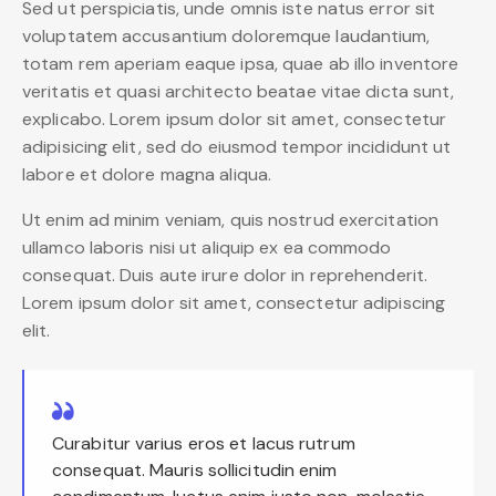
Sed ut perspiciatis, unde omnis iste natus error sit
voluptatem accusantium doloremque laudantium,
totam rem aperiam eaque ipsa, quae ab illo inventore
veritatis et quasi architecto beatae vitae dicta sunt,
explicabo. Lorem ipsum dolor sit amet, consectetur
adipisicing elit, sed do eiusmod tempor incididunt ut
labore et dolore magna aliqua.
Ut enim ad minim veniam, quis nostrud exercitation
ullamco laboris nisi ut aliquip ex ea commodo
consequat. Duis aute irure dolor in reprehenderit.
Lorem ipsum dolor sit amet, consectetur adipiscing
elit.
Curabitur varius eros et lacus rutrum
consequat. Mauris sollicitudin enim