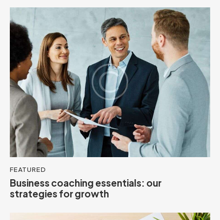
FEATURED
Business coaching essentials: our
strategies for growth