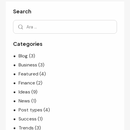
Search
Categories
Blog
(3)
Business
(3)
Featured
(4)
Finance
(2)
Ideas
(9)
News
(1)
Post types
(4)
Success
(1)
Trends
(3)